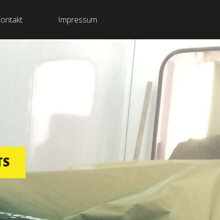
ontakt
Impressum
TS